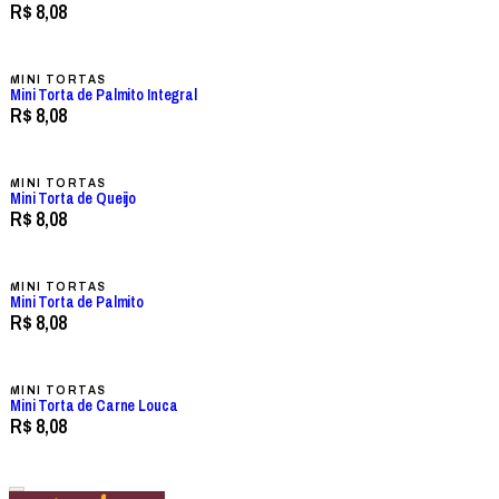
R$ 8,08
MINI TORTAS
Mini Torta de Palmito Integral
R$ 8,08
MINI TORTAS
Mini Torta de Queijo
R$ 8,08
MINI TORTAS
Mini Torta de Palmito
R$ 8,08
MINI TORTAS
Mini Torta de Carne Louca
R$ 8,08