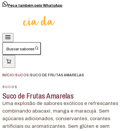
Peça também pelo WhatsApp
Buscar sabores
INÍCIO
/
SUCOS
/
SUCO DE FRUTAS AMARELAS
SUCOS
Suco de Frutas Amarelas
Uma explosão de sabores exóticos e refrescantes
combinando abacaxi, manga e maracujá. Sem
açúcares adicionados, conservantes, corantes
artificiais ou aromatizantes. Sem glúten e sem