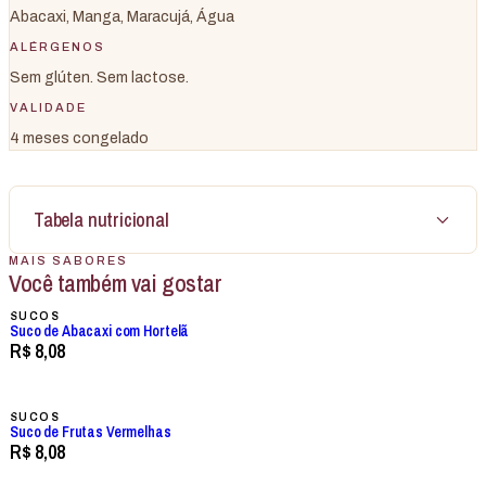
Abacaxi, Manga, Maracujá, Água
ALÉRGENOS
Sem glúten. Sem lactose.
VALIDADE
4 meses congelado
Tabela nutricional
MAIS SABORES
Você também vai gostar
SUCOS
Suco de Abacaxi com Hortelã
R$ 8,08
SUCOS
Suco de Frutas Vermelhas
R$ 8,08