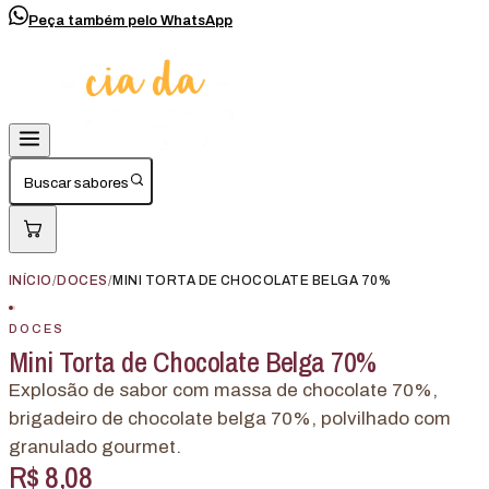
Peça também pelo WhatsApp
Buscar sabores
INÍCIO
/
DOCES
/
MINI TORTA DE CHOCOLATE BELGA 70%
DOCES
Mini Torta de Chocolate Belga 70%
Explosão de sabor com massa de chocolate 70%,
brigadeiro de chocolate belga 70%, polvilhado com
granulado gourmet.
R$ 8,08