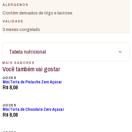
ALÉRGENOS
Contém derivados de trigo e lactose.
VALIDADE
3 meses congelado
Tabela nutricional
MAIS SABORES
Você também vai gostar
DOCES
Mini Torta de Pistache Zero Açúcar
R$ 8,08
DOCES
Mini Torta de Chocolate Zero Açúcar
R$ 8,08