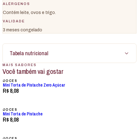
ALÉRGENOS
Contém leite, ovos e trigo.
VALIDADE
3 meses congelado
Tabela nutricional
MAIS SABORES
Você também vai gostar
DOCES
Mini Torta de Pistache Zero Açúcar
R$ 8,08
DOCES
Mini Torta de Pistache
R$ 8,08
DOCES